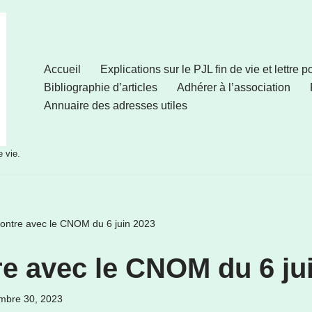
Accueil
Explications sur le PJL fin de vie et lettre 
Bibliographie d’articles
Adhérer à l’association
Annuaire des adresses utiles
e vie.
ontre avec le CNOM du 6 juin 2023
e avec le CNOM du 6 ju
mbre 30, 2023