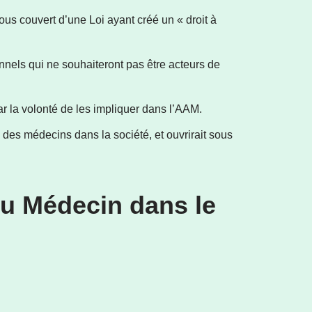
ous couvert d’une Loi ayant créé un « droit à
nnels qui ne souhaiteront pas être acteurs de
r la volonté de les impliquer dans l’AAM.
 des médecins dans la société, et ouvrirait sous
u Médecin dans le