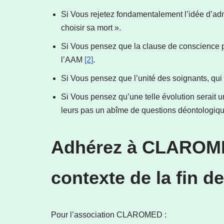
Si Vous rejetez fondamentalement l’idée d’admi
choisir sa mort ».
Si Vous pensez que la clause de conscience po
l’AAM
[2]
.
Si Vous pensez que l’unité des soignants, qui
Si Vous pensez qu’une telle évolution serait u
leurs pas un abîme de questions déontologiqu
Adhérez à CLAROMED
contexte de la fin de
Pour l’association CLAROMED :