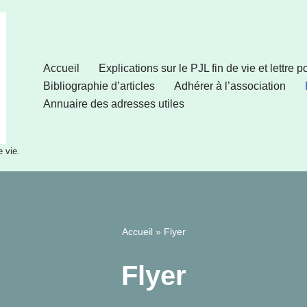
Accueil
Explications sur le PJL fin de vie et lettre 
Bibliographie d’articles
Adhérer à l’association
Annuaire des adresses utiles
e vie.
Accueil
»
Flyer
Flyer