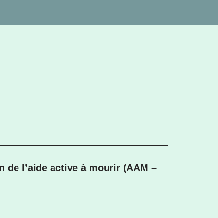
on de l’aide active à mourir (AAM –