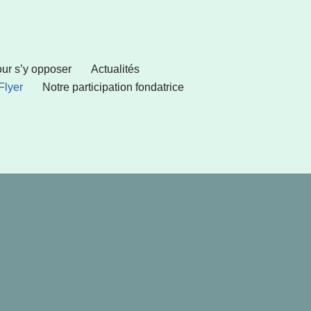
pour s’y opposer
Actualités
Flyer
Notre participation fondatrice