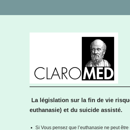
La législation sur la fin de vie ris
euthanasie) et du suicide assisté.
Si Vous pensez que l’euthanasie ne peut êtr