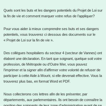
Quels sont les buts et les dangers potentiels du Projet de Loi sur
la fin de vie et comment marquer votre refus de l’appliquer?
Pour vous aider à mieux comprendre ses buts et ses dangers
potentiels, vous trouverez ci dessous des documents sur le
« Projet de Loi sur la fin de vie ».
Des collègues hospitaliers du secteur 4 (secteur de Vannes) ont
élaboré une déclaration. En tant que soignant, quelque soit votre
profession, de Métropole ou d’Outre Mer, vous pouvez
l’imprimer et la signer afin d’affirmer votre volonté de refuser de
participer à cette Aide à Mourir, si elle devenait effective. Vous la
trouverez plus bas, en format Word et PDF.
Nous collecterons ces lettres afin de les présenter, par
départements, aux parlementaires. Ils ont besoin de connaître la
position des soignants de leur zone d’administration avant de se