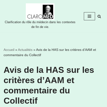
Aller
au
Clarification du rôle du médecin dans les contextes
contenu
de fin de vie.
Accueil
»
Actualités
»
Avis de la HAS sur les critères d’AAM et
commentaire du Collectif
Avis de la HAS sur les
critères d’AAM et
commentaire du
Collectif