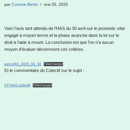
par
Corinne Bertin
mai 25, 2025
Voici l’avis tant attendu de l’HAS du 30 avril sur le pronostic vital
engagé à moyen terme et la phase avancée dans la loi sur le
droit à l’aide à mourir. La conclusion est que l’on n’a aucun
moyen d’évaluer décemment ces critères.
avis HAS_2025_04_30
Télécharger
Et le commentaire du Colectif sur le sujet :
CP HAS collectif
Télécharger