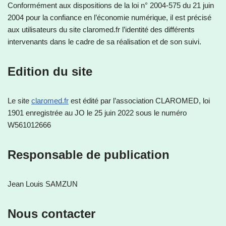
Conformément aux dispositions de la loi n° 2004-575 du 21 juin
2004 pour la confiance en l’économie numérique, il est précisé
aux utilisateurs du site claromed.fr l’identité des différents
intervenants dans le cadre de sa réalisation et de son suivi.
Edition du site
Le site
claromed.fr
est édité par l’association CLAROMED, loi
1901 enregistrée au JO le 25 juin 2022 sous le numéro
W561012666
Responsable de publication
Jean Louis SAMZUN
Nous contacter