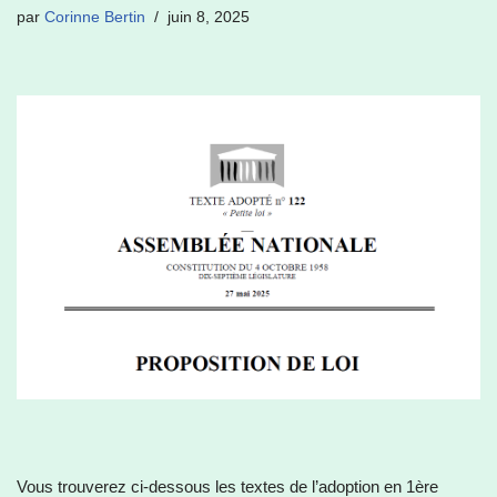
par
Corinne Bertin
juin 8, 2025
Vous trouverez ci-dessous les textes de l’adoption en 1ère