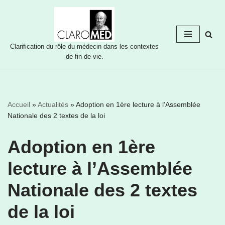
Aller
au
Clarification du rôle du médecin dans les contextes
contenu
de fin de vie.
Accueil
»
Actualités
»
Adoption en 1ère lecture à l’Assemblée
Nationale des 2 textes de la loi
Adoption en 1ère
lecture à l’Assemblée
Nationale des 2 textes
de la loi