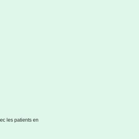
vec les patients en