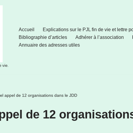
Accueil
Explications sur le PJL fin de vie et lettre 
Bibliographie d’articles
Adhérer à l’association
Annuaire des adresses utiles
e vie.
l appel de 12 organisations dans le JDD
ppel de 12 organisation