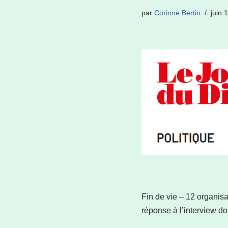
par
Corinne Bertin
juin 
Fin de vie – 12 organisat
réponse à l’interview 